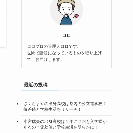
ロロ
ロロブロの管理人ロロです。
世間で話題になっているものを取り上げ
て、お届けします。
最近の投稿
さくらまやの出身高校は都内の公立進学校？
偏差値と学校生活をリサーチ！
小宮璃央の出身高校は１年に２回も入学式が
あるの？偏差値と学校生活を明らかに！