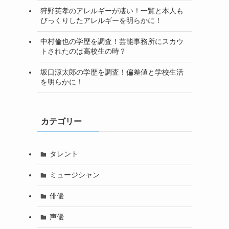
狩野英孝のアレルギーが凄い！一覧と本人も
びっくりしたアレルギーを明らかに！
中村倫也の学歴を調査！芸能事務所にスカウ
トされたのは高校生の時？
坂口涼太郎の学歴を調査！偏差値と学校生活
を明らかに！
カテゴリー
タレント
ミュージシャン
俳優
声優