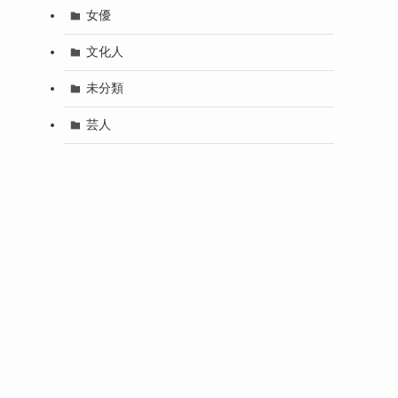
女優
文化人
未分類
芸人