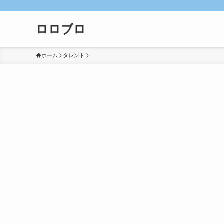
ロロブロ
ホーム
タレント