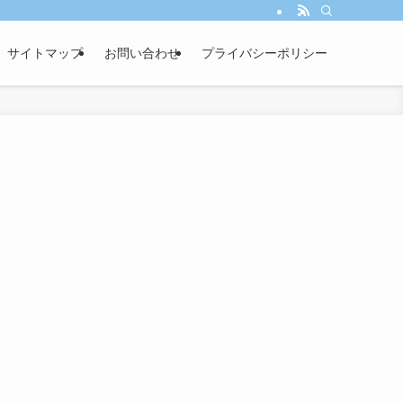
サイトマップ
お問い合わせ
プライバシーポリシー