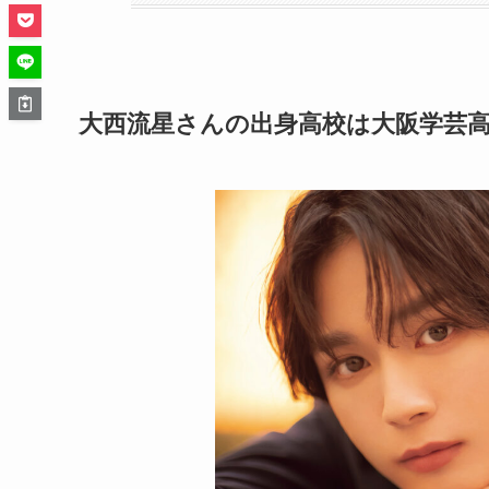
大西流星さんの出身高校は大阪学芸