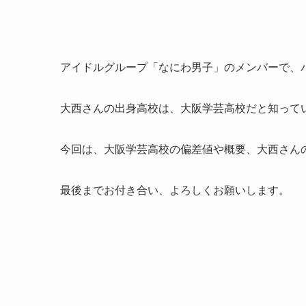
アイドルグループ「なにわ男子」のメンバーで、
大西さんの出身高校は、大阪学芸高校だと知って
今回は、大阪学芸高校の偏差値や概要、大西さん
最後までお付き合い、よろしくお願いします。