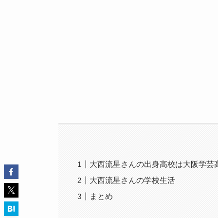
大西流星さんの出身高校は大阪学芸
大西流星さんの学校生活
まとめ