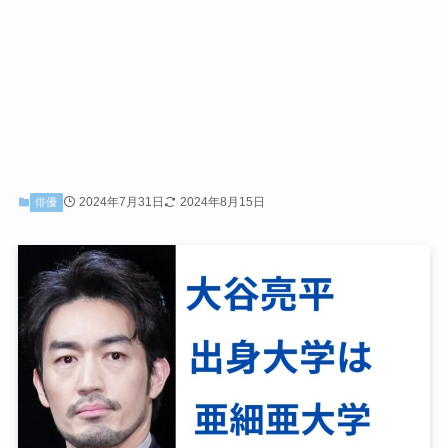
2024年7月31日
2024年8月15日
俳優