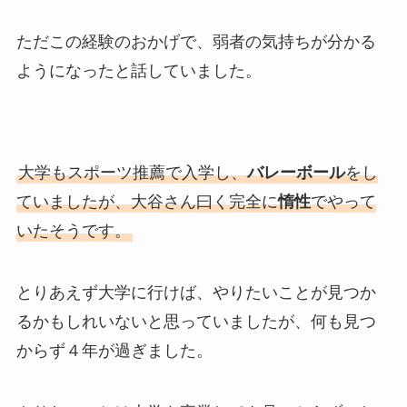
ただこの経験のおかげで、弱者の気持ちが分かる
ようになったと話していました。
大学もスポーツ推薦で入学し、
バレーボール
をし
ていましたが、大谷さん曰く完全に
惰性
でやって
いたそうです。
とりあえず大学に行けば、やりたいことが見つか
るかもしれいないと思っていましたが、何も見つ
からず４年が過ぎました。