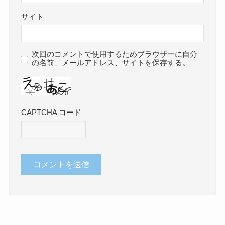
サイト
次回のコメントで使用するためブラウザーに自分
の名前、メールアドレス、サイトを保存する。
CAPTCHA コード