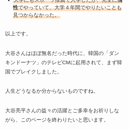
性
でやっていて、大学４年間でやりたいことも
見つからなかった。
以上です。
大谷さんはほぼ無名だった時代に、韓国の「ダン
キンドーナツ」のテレビCMに起用されて、まず韓
国でブレイクしました。
人生どうなるか分からないものですね。
大谷亮平さんの益々の活躍とご多幸をお祈りしな
がら、このページを終わりたいと思います。