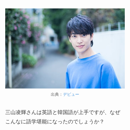
出典：
デビュー
三山凌輝さんは英語と韓国語が上手ですが、なぜ
こんなに語学堪能になったのでしょうか？