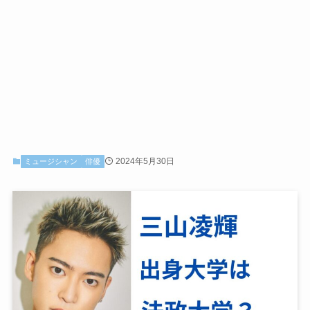
2024年5月30日
ミュージシャン
俳優