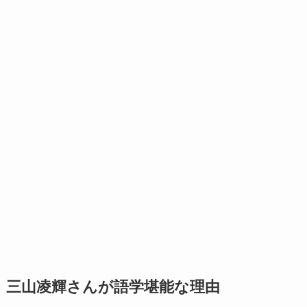
三山凌輝さんが語学堪能な理由