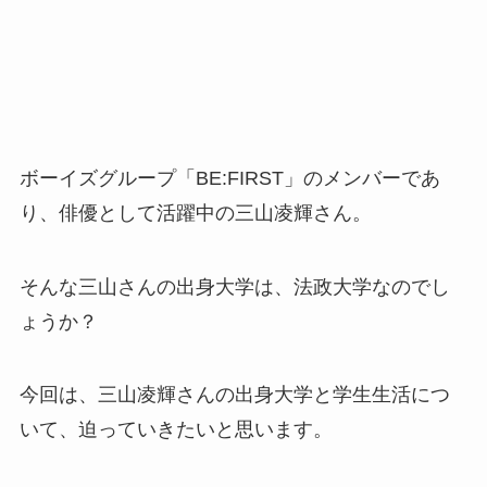
ボーイズグループ「BE:FIRST」のメンバーであ
り、俳優として活躍中の三山凌輝さん。
そんな三山さんの出身大学は、法政大学なのでし
ょうか？
今回は、三山凌輝さんの出身大学と学生生活につ
いて、迫っていきたいと思います。