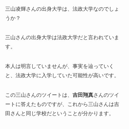
三山凌輝さんの出身大学は、法政大学なのでしょ
うか？
三山さんの出身大学は法政大学だと言われていま
す。
本人は明言していませんが、事実を辿っていく
と、法政大学に入学していた可能性が高いです。
この三山さんのツイートは、
吉田翔真
さんのツイ
ートに答えたものですが、これから三山さんは吉
田さんと同じ学校だということが分かります。