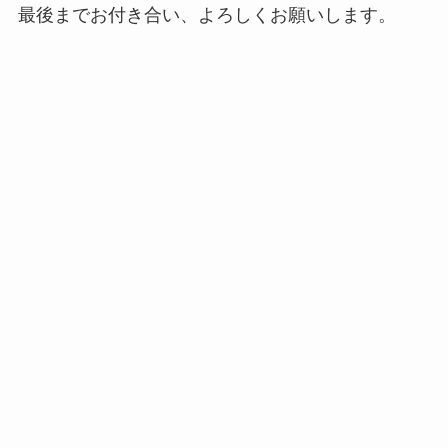
最後までお付き合い、よろしくお願いします。