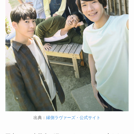
出典：
縁側ラヴァーズ・公式サイト