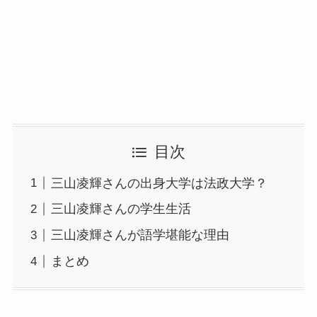
目次
三山凌輝さんの出身大学は法政大学？
三山凌輝さんの学生生活
三山凌輝さんが語学堪能な理由
まとめ