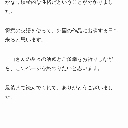
かなり積極的な性格だということが分かりまし
た。
得意の英語を使って、外国の作品に出演する日も
来ると思います。
三山さんの益々の活躍とご多幸をお祈りしなが
ら、このページを終わりたいと思います。
最後まで読んでくれて、ありがとうございまし
た。