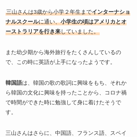
三山さんは3歳から小学２年生まで
インターナショ
ナルスクール
に通い、
小学生の頃はアメリカとオ
ーストラリアを行き来
していました。
また幼少期から海外旅行をたくさんしているの
で、この時に英語が上手になったようです。
韓国語
は、韓国の歌の歌詞に興味をもち、それか
ら韓国の文化に興味を持ったことから、コロナ禍
で時間ができた時に勉強して身に着けたそうで
す。
三山さんはさらに、中国語、フランス語、スペイ