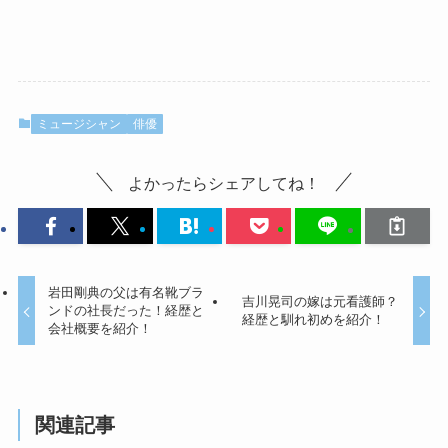
ミュージシャン
俳優
よかったらシェアしてね！
岩田剛典の父は有名靴ブラ
吉川晃司の嫁は元看護師？
ンドの社長だった！経歴と
経歴と馴れ初めを紹介！
会社概要を紹介！
関連記事