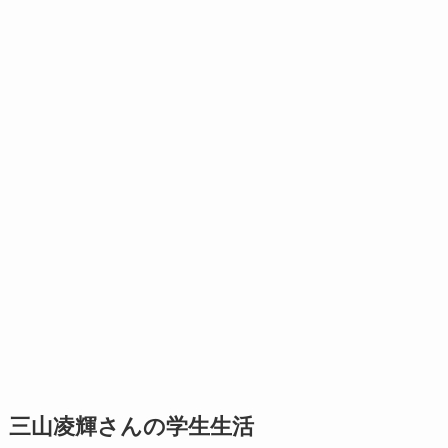
三山凌輝さんの学生生活