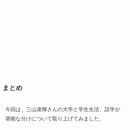
まとめ
今回は、三山凌輝さんの大学と学生生活、語学が
堪能な分けについて取り上げてみました。