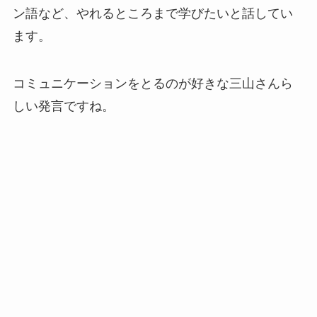
ン語など、やれるところまで学びたいと話してい
ます。
コミュニケーションをとるのが好きな三山さんら
しい発言ですね。