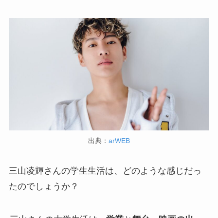
出典：
arWEB
三山凌輝さんの学生生活は、どのような感じだっ
たのでしょうか？