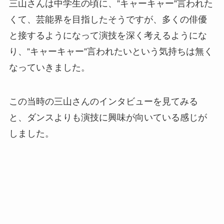
三山さんは中学生の頃に、”キャーキャー”言われた
くて、芸能界を目指したそうですが、多くの俳優
と接するようになって演技を深く考えるようにな
り、”キャーキャー”言われたいという気持ちは無く
なっていきました。
この当時の三山さんのインタビューを見てみる
と、ダンスよりも演技に興味が向いている感じが
しました。