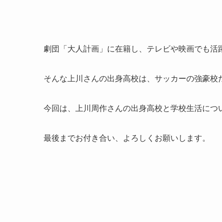
劇団「大人計画」に在籍し、テレビや映画でも活
そんな上川さんの出身高校は、サッカーの強豪校
今回は、上川周作さんの出身高校と学校生活につ
最後までお付き合い、よろしくお願いします。