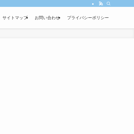
サイトマップ
お問い合わせ
プライバシーポリシー