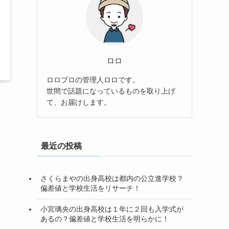
ロロ
ロロブロの管理人ロロです。
世間で話題になっているものを取り上げ
て、お届けします。
最近の投稿
さくらまやの出身高校は都内の公立進学校？
偏差値と学校生活をリサーチ！
小宮璃央の出身高校は１年に２回も入学式が
あるの？偏差値と学校生活を明らかに！