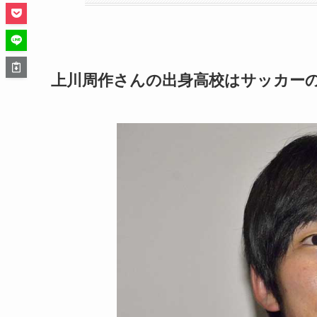
上川周作さんの出身高校はサッカー