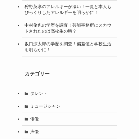
狩野英孝のアレルギーが凄い！一覧と本人も
びっくりしたアレルギーを明らかに！
中村倫也の学歴を調査！芸能事務所にスカウ
トされたのは高校生の時？
坂口涼太郎の学歴を調査！偏差値と学校生活
を明らかに！
カテゴリー
タレント
ミュージシャン
俳優
声優