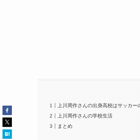
上川周作さんの出身高校はサッカー
上川周作さんの学校生活
まとめ