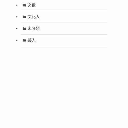
女優
文化人
未分類
芸人