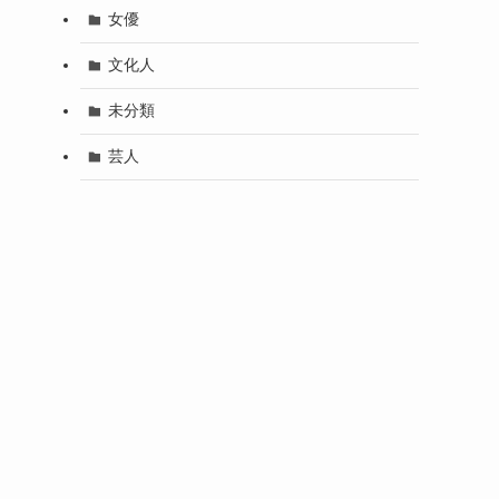
女優
文化人
未分類
芸人