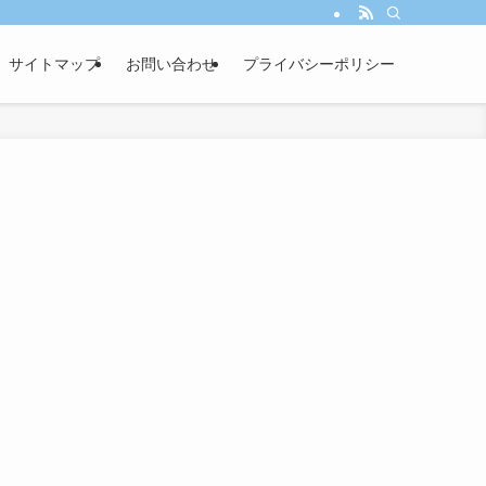
サイトマップ
お問い合わせ
プライバシーポリシー