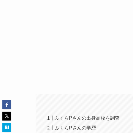
ふくらPさんの出身高校を調査
ふくらPさんの学歴