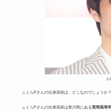
出
ふくらPさんの出身高校は、どこなのでしょうか
ふくらPさんの出身高校は香川県にある
英明高等