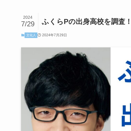
2024
ふくらPの出身高校を調査
7/29
2024年7月29日
文化人