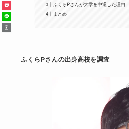
ふくらPさんが大学を中退した理由
まとめ
ふくらPさんの出身高校を調査