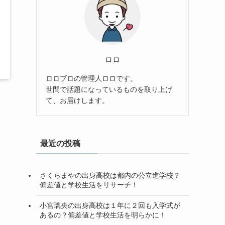
ロロ
ロロブロの管理人ロロです。
世間で話題になっているものを取り上げ
て、お届けします。
最近の投稿
さくらまやの出身高校は都内の公立進学校？
偏差値と学校生活をリサーチ！
小宮璃央の出身高校は１年に２回も入学式が
あるの？偏差値と学校生活を明らかに！