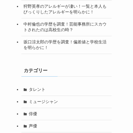
狩野英孝のアレルギーが凄い！一覧と本人も
びっくりしたアレルギーを明らかに！
中村倫也の学歴を調査！芸能事務所にスカウ
トされたのは高校生の時？
坂口涼太郎の学歴を調査！偏差値と学校生活
を明らかに！
カテゴリー
タレント
ミュージシャン
俳優
声優