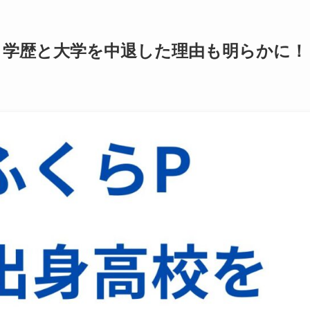
！学歴と大学を中退した理由も明らかに！