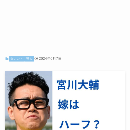
2024年6月7日
タレント
芸人