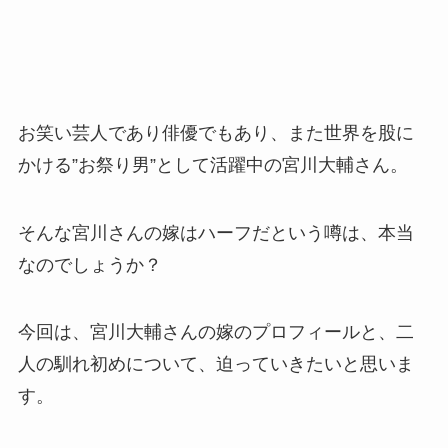
お笑い芸人であり俳優でもあり、また世界を股に
かける”お祭り男”として活躍中の宮川大輔さん。
そんな宮川さんの嫁はハーフだという噂は、本当
なのでしょうか？
今回は、宮川大輔さんの嫁のプロフィールと、二
人の馴れ初めについて、迫っていきたいと思いま
す。