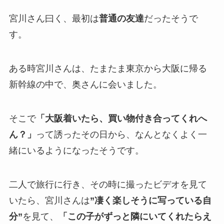
宮川さん曰く、最初は
普通の友達
だったそうで
す。
ある時宮川さんは、たまたま東京から大阪に帰る
新幹線の中で、奥さんに会いました。
そこで
「大阪着いたら、買い物付き合ってくれへ
ん？」
って誘ったその日から、なんとなくよく一
緒にいるようになったそうです。
二人で旅行に行き、その時に撮ったビデオを見て
いたら、宮川さんは
”凄く楽しそうに写っている自
分”
を見て、
「この子がずっと隣にいてくれたらえ