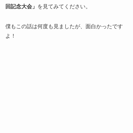
回記念大会」
を見てみてください。
僕もこの話は何度も見ましたが、面白かったです
よ！