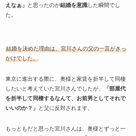
えなぁ」
と思ったのが
結婚を意識
した瞬間でし
た。
結婚を決めた理由は、宮川さんの父の一言がきっ
かけでした。
東京に進出する際に、奥様と家賃を折半して同棲
したいと考えていた宮川さんでしたが、
「部屋代
を折半して同棲するなんて、お前男としてそれで
いいのか？」
と父に反対されます。
もっともだと思った宮川さんは、奥様とずっと一