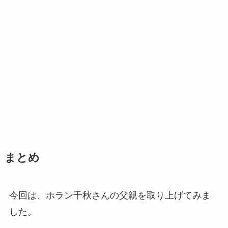
まとめ
今回は、ホラン千秋さんの父親を取り上げてみま
した。