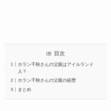
目次
ホラン千秋さんの父親はアイルランド
人？
ホラン千秋さんの父親の経歴
まとめ