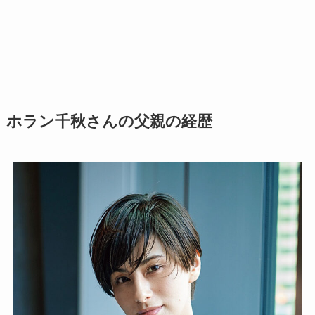
ホラン千秋さんの父親の経歴