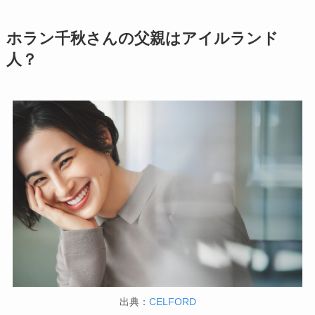
ホラン千秋さんの父親はアイルランド
人？
出典：
CELFORD