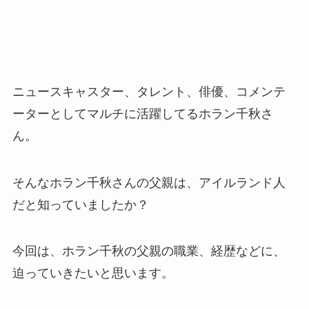
ニュースキャスター、タレント、俳優、コメンテ
ーターとしてマルチに活躍してるホラン千秋さ
ん。
そんなホラン千秋さんの父親は、アイルランド人
だと知っていましたか？
今回は、ホラン千秋の父親の職業、経歴などに、
迫っていきたいと思います。