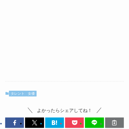
タレント
女優
よかったらシェアしてね！