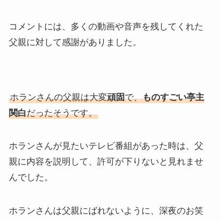
コメントには、多くの動画や音声を残してくれた
父親に対して感謝がありました。
ホランさんの父親は大変
頑固
で、
ものすごい亭主
関白
だったそうです。
ホランさんが見たいテレビ番組があった時は、父
親に内容を説明して、許可が下りないと見れませ
んでした。
ホランさんは父親にばれないように、深夜のお笑