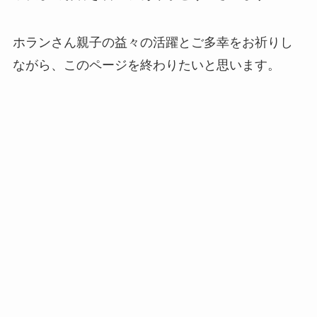
ホランさん親子の益々の活躍とご多幸をお祈りし
ながら、このページを終わりたいと思います。