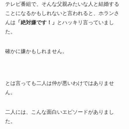
テレビ番組で、そんな父親みたいな人と結婚する
ことになるかもしれないと言われると、ホランさ
んは
「絶対嫌です！」
とハッキリ言っていまし
た。
確かに嫌かもしれません。
とは言っても二人は仲が悪いわけではありませ
ん。
二人には、こんな面白いエピソードがありまし
た。