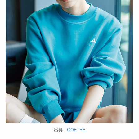
出典：
GOETHE