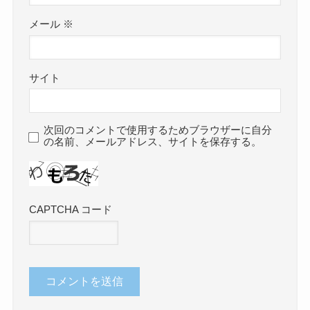
メール
※
サイト
次回のコメントで使用するためブラウザーに自分
の名前、メールアドレス、サイトを保存する。
CAPTCHA コード