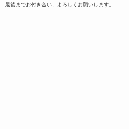
最後までお付き合い、よろしくお願いします。