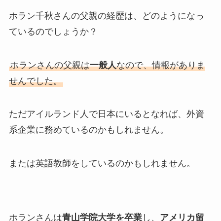
ホラン千秋さんの父親の経歴は、どのようになっ
ているのでしょうか？
ホランさんの父親は
一般人
なので、情報がありま
せんでした。
ただアイルランド人で日本にいるとなれば、外資
系企業に務めているのかもしれません。
または英語教師をしているのかもしれません。
ホランさんは
青山学院大学を卒業
し、
アメリカ留