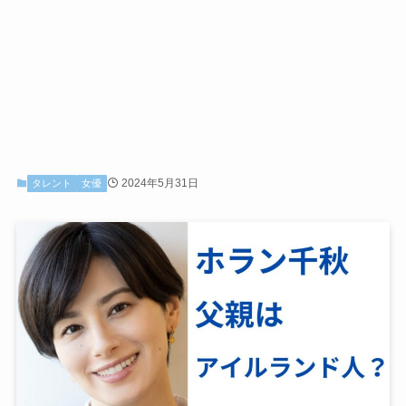
2024年5月31日
タレント
女優