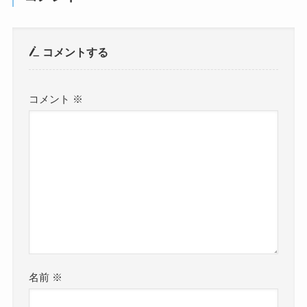
コメントする
コメント
※
名前
※