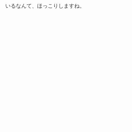
いるなんて、ほっこりしますね。