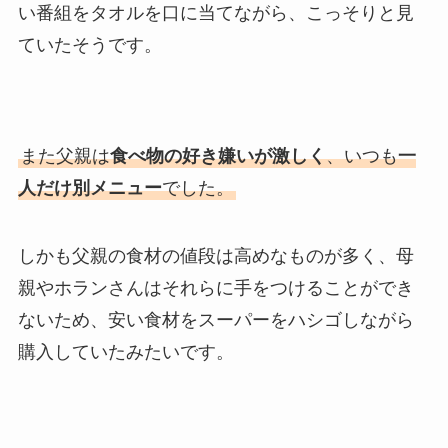
い番組をタオルを口に当てながら、こっそりと見
ていたそうです。
また父親は
食べ物の好き嫌いが激しく
、いつも
一
人だけ別メニュー
でした。
しかも父親の食材の値段は高めなものが多く、母
親やホランさんはそれらに手をつけることができ
ないため、安い食材をスーパーをハシゴしながら
購入していたみたいです。