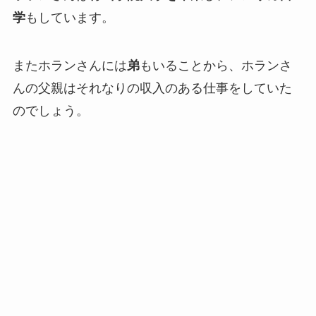
学
もしています。
またホランさんには
弟
もいることから、ホランさ
んの父親はそれなりの収入のある仕事をしていた
のでしょう。