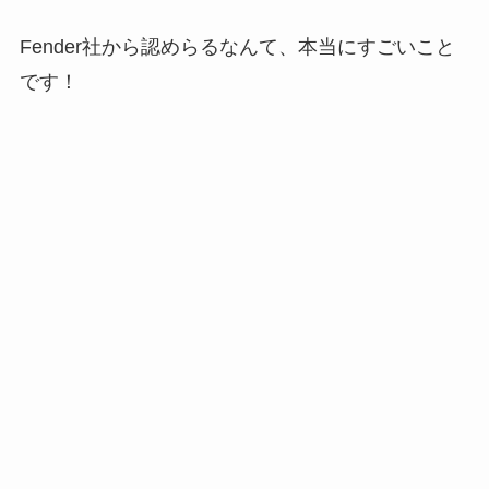
Fender社から認めらるなんて、本当にすごいこと
です！