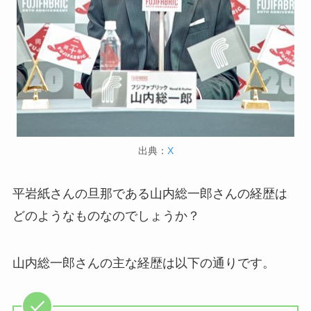
出典：
X
平岩紙さんの旦那である山内総一郎さんの経歴は
どのようなものなのでしょうか？
山内総一郎さんの主な経歴は以下の通りです。