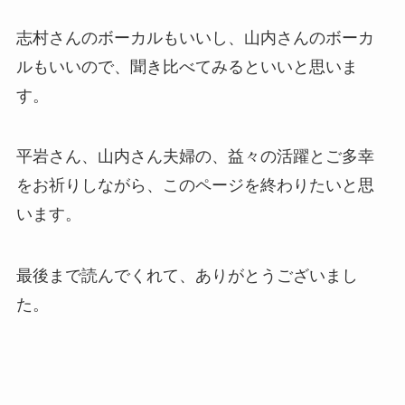
志村さんのボーカルもいいし、山内さんのボーカ
ルもいいので、聞き比べてみるといいと思いま
す。
平岩さん、山内さん夫婦の、益々の活躍とご多幸
をお祈りしながら、このページを終わりたいと思
います。
最後まで読んでくれて、ありがとうございまし
た。