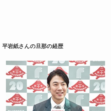
平岩紙さんの旦那の経歴