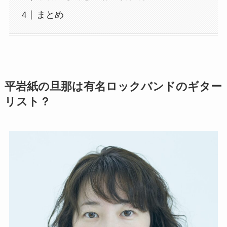
まとめ
平岩紙の旦那は有名ロックバンドのギター
リスト？