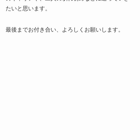
たいと思います。
最後までお付き合い、よろしくお願いします。