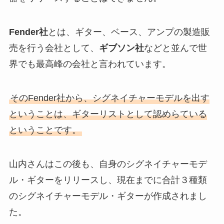
Fender社
とは、ギター、ベース、アンプの製造販
売を行う会社として、
ギブソン社
などと並んで世
界でも最高峰の会社と言われています。
そのFender社から、シグネイチャーモデルを出す
ということは、ギターリストとして認めらている
ということです。
山内さんはこの後も、自身のシグネイチャーモデ
ル・ギターをリリースし、現在までに合計３種類
のシグネイチャーモデル・ギターが作成されまし
た。