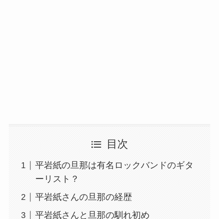
目次
平岩紙の旦那は有名ロックバンドのギタ
ーリスト？
平岩紙さんの旦那の経歴
平岩紙さんと旦那の馴れ初め