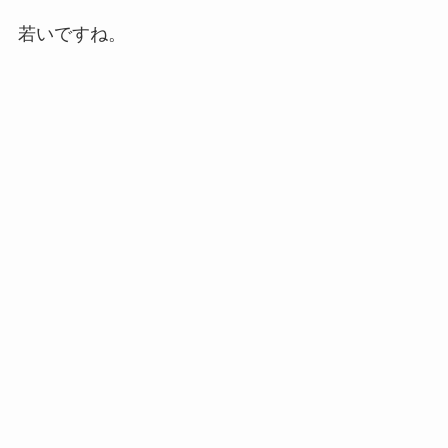
若いですね。