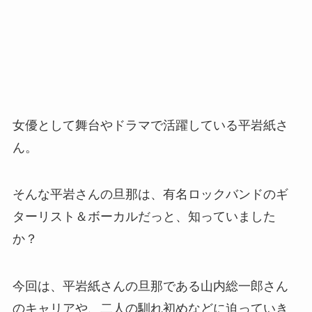
女優として舞台やドラマで活躍している平岩紙さ
ん。
そんな平岩さんの旦那は、有名ロックバンドのギ
ターリスト＆ボーカルだっと、知っていました
か？
今回は、平岩紙さんの旦那である山内総一郎さん
のキャリアや、二人の馴れ初めなどに迫っていき