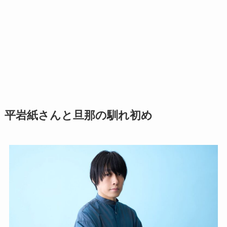
平岩紙さんと旦那の馴れ初め