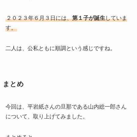
２０２３年６月３日には、
第１子が誕生
していま
す。
二人は、公私ともに順調という感じですね。
まとめ
今回は、平岩紙さんの旦那である山内総一郎さん
について、取り上げてみました。